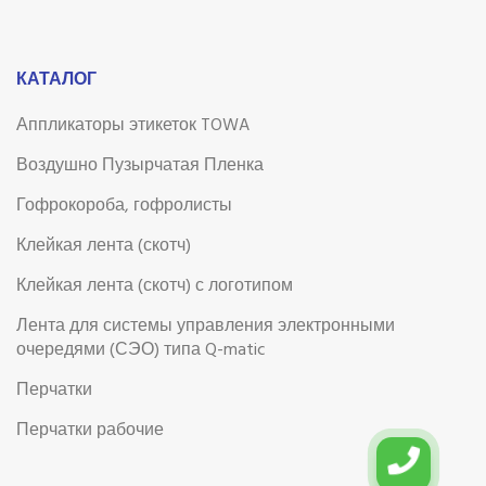
КАТАЛОГ
Аппликаторы этикеток TOWA
Воздушно Пузырчатая Пленка
Гофрокороба, гофролисты
Клейкая лента (скотч)
Клейкая лента (скотч) с логотипом
Лента для системы управления электронными
очередями (СЭО) типа Q-matic
Перчатки
Перчатки рабочие