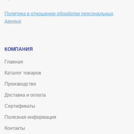
Политика в отношении обработки персональных
данных
КОМПАНИЯ
Главная
Каталог товаров
Производство
Доставка и оплата
Сертификаты
Полезная информация
Контакты