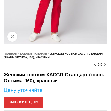
Нажмите, чтобы увеличить
ГЛАВНАЯ
»
КАТАЛОГ ТОВАРОВ
»
ЖЕНСКИЙ КОСТЮМ ХАССП-СТАНДАРТ
(ТКАНЬ ОПТИМА, 160), КРАСНЫЙ
Женский костюм ХАССП-Стандарт (ткань
Оптима, 160), красный
Цену уточняйте
ЗАПРОСИТЬ ЦЕНУ