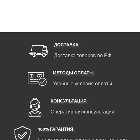
ДОСТАВКА
Доставка товаров по РФ
МЕТОДЫ ОПЛАТЫ
Удобные условия оплаты
КОНСУЛЬТАЦИЯ
Оперативная консультация
100% ГАРАНТИЯ