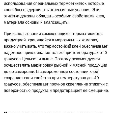
использования специальных термоэтикеток, которые
способны выдерживать агрессивные условия. Эти
этикетки должны обладать особыми свойствами клея,
материала основы и влагозащиты.
При использовании самоклеящихся термоэтикеток с
продукцией, хранящейся в морозильных камерах,
важно учитывать, что термостойкий клей обеспечивает
надежное приклеивание только при температурах от 0
градусов Цельсия и выше. Поэтому рекомендуется
осуществлять маркировку рыбной и мясной продукции
до ее заморозки. В замороженном состоянии клей
сохраняет свои свойства при температурах до -40
градусов, обеспечивает прочное скрепление этикетки с
поверхностью продукта и предотвращает ее смещение.