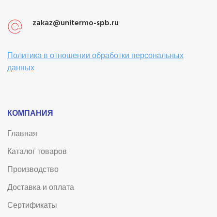
zakaz@unitermo-spb.ru
Политика в отношении обработки персональных
данных
КОМПАНИЯ
Главная
Каталог товаров
Производство
Доставка и оплата
Сертификаты