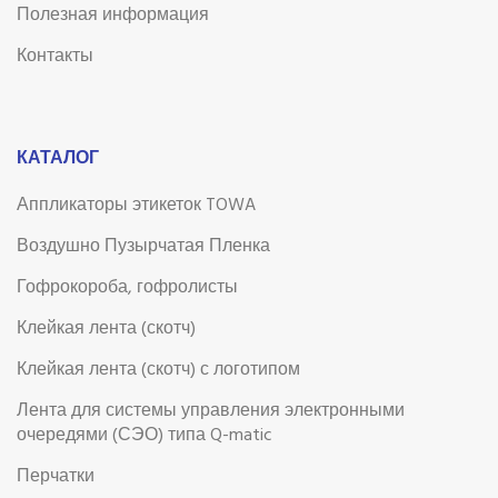
Полезная информация
Контакты
КАТАЛОГ
Аппликаторы этикеток TOWA
Воздушно Пузырчатая Пленка
Гофрокороба, гофролисты
Клейкая лента (скотч)
Клейкая лента (скотч) с логотипом
Лента для системы управления электронными
очередями (СЭО) типа Q-matic
Перчатки