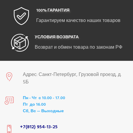
100% ГАРАНТИЯ
Гарантируем качество наших товаров
УСЛОВИЯ ВОЗВРАТА
Возврат и обмен товара по законам РФ
Адрес: Санкт-Петербург, Грузовой проезд, д.
5Б
Пн - Чт с 10.00 - 17.00
Пт до 16.00
Сб, Вс — Выходные
+7(812) 954-13-25