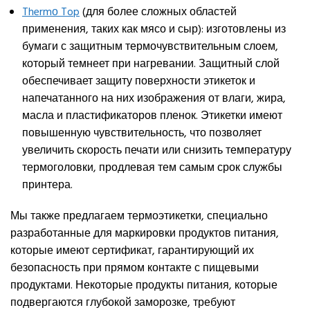
Thermо Top
(для более сложных областей
применения, таких как мясо и сыр): изготовлены из
бумаги с защитным термочувствительным слоем,
который темнеет при нагревании. Защитный слой
обеспечивает защиту поверхности этикеток и
напечатанного на них изображения от влаги, жира,
масла и пластификаторов пленок. Этикетки имеют
повышенную чувствительность, что позволяет
увеличить скорость печати или снизить температуру
термоголовки, продлевая тем самым срок службы
принтера.
Мы также предлагаем термоэтикетки, специально
разработанные для маркировки продуктов питания,
которые имеют сертификат, гарантирующий их
безопасность при прямом контакте с пищевыми
продуктами. Некоторые продукты питания, которые
подвергаются глубокой заморозке, требуют