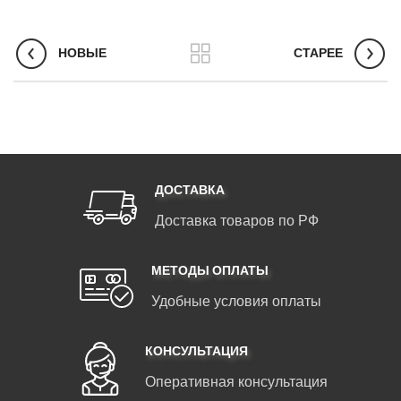
НОВЫЕ
СТАРЕЕ
ДОСТАВКА
Доставка товаров по РФ
МЕТОДЫ ОПЛАТЫ
Удобные условия оплаты
КОНСУЛЬТАЦИЯ
Оперативная консультация