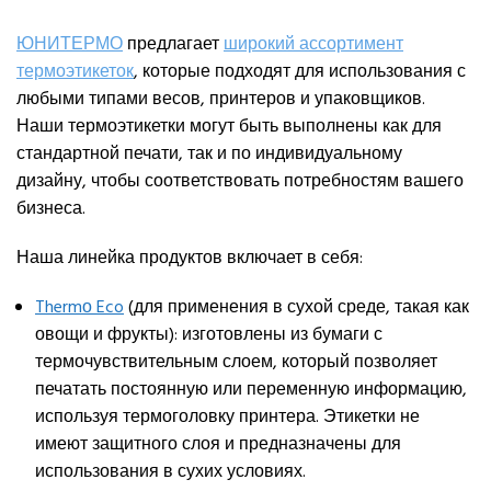
ЮНИТЕРМО
предлагает
широкий ассортимент
термоэтикеток
, которые подходят для использования с
любыми типами весов, принтеров и упаковщиков.
Наши термоэтикетки могут быть выполнены как для
стандартной печати, так и по индивидуальному
дизайну, чтобы соответствовать потребностям вашего
бизнеса.
Наша линейка продуктов включает в себя:
Thermо Eco
(для применения в сухой среде, такая как
овощи и фрукты): изготовлены из бумаги с
термочувствительным слоем, который позволяет
печатать постоянную или переменную информацию,
используя термоголовку принтера. Этикетки не
имеют защитного слоя и предназначены для
использования в сухих условиях.