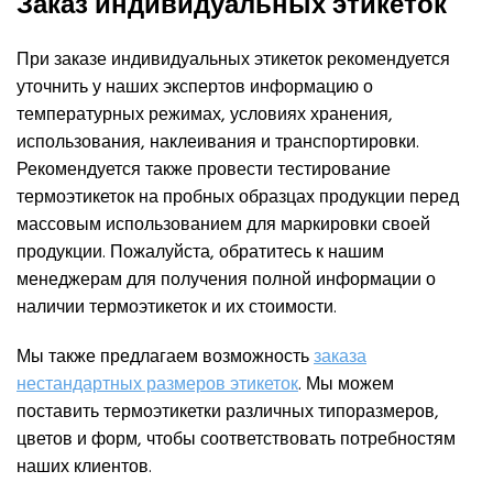
Заказ индивидуальных этикеток
При заказе индивидуальных этикеток рекомендуется
уточнить у наших экспертов информацию о
температурных режимах, условиях хранения,
использования, наклеивания и транспортировки.
Рекомендуется также провести тестирование
термоэтикеток на пробных образцах продукции перед
массовым использованием для маркировки своей
продукции. Пожалуйста, обратитесь к нашим
менеджерам для получения полной информации о
наличии термоэтикеток и их стоимости.
Мы также предлагаем возможность
заказа
нестандартных размеров этикеток
. Мы можем
поставить термоэтикетки различных типоразмеров,
цветов и форм, чтобы соответствовать потребностям
наших клиентов.