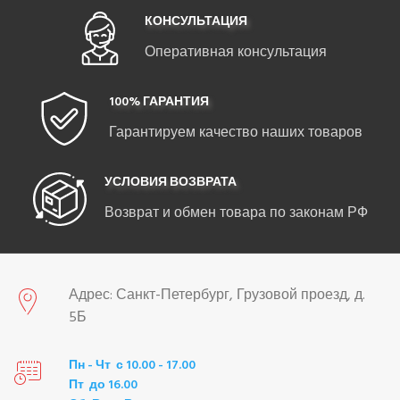
КОНСУЛЬТАЦИЯ
Оперативная консультация
100% ГАРАНТИЯ
Гарантируем качество наших товаров
УСЛОВИЯ ВОЗВРАТА
Возврат и обмен товара по законам РФ
Адрес: Санкт-Петербург, Грузовой проезд, д.
5Б
Пн - Чт с 10.00 - 17.00
Пт до 16.00