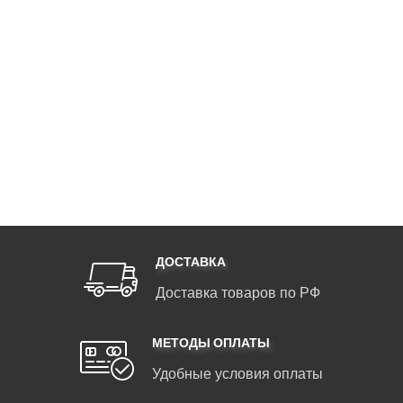
ДОСТАВКА
Доставка товаров по РФ
МЕТОДЫ ОПЛАТЫ
Удобные условия оплаты