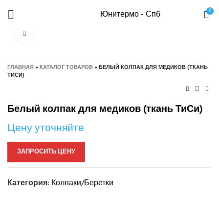
0
Юнитермо - Спб
Нажмите, чтобы увеличить
ГЛАВНАЯ
»
КАТАЛОГ ТОВАРОВ
»
БЕЛЫЙ КОЛПАК ДЛЯ МЕДИКОВ (ТКАНЬ
ТИСИ)
Белый колпак для медиков (ткань ТиСи)
Цену уточняйте
ЗАПРОСИТЬ ЦЕНУ
Категория:
Колпаки/Беретки