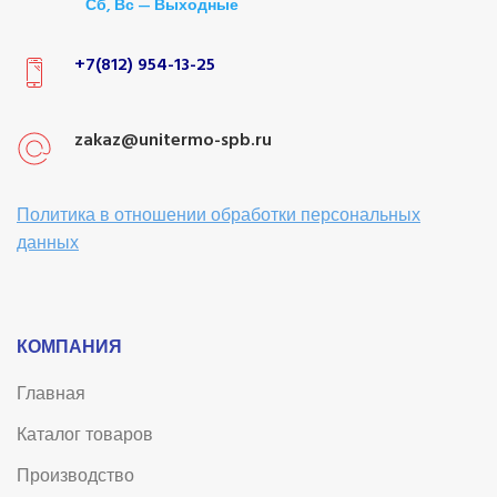
Сб, Вс — Выходные
+7(812) 954-13-25
zakaz@unitermo-spb.ru
Политика в отношении обработки персональных
данных
КОМПАНИЯ
Главная
Каталог товаров
Производство