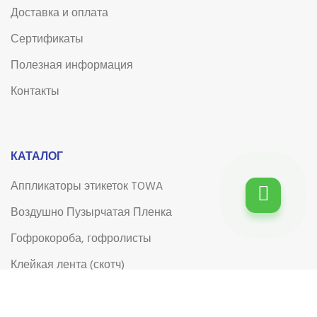
Доставка и оплата
Сертификаты
Полезная информация
Контакты
КАТАЛОГ
Аппликаторы этикеток TOWA
Воздушно Пузырчатая Пленка
Гофрокороба, гофролисты
Клейкая лента (скотч)
Клейкая лента (скотч) с логотипом