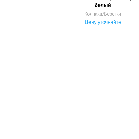
белый
Колпаки/Беретки
Цену уточняйте