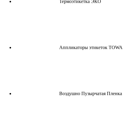
Термоэтикетка ЭКО
Аппликаторы этикеток TOWA
Воздушно Пузырчатая Пленка