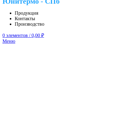
Юнитермо - СПб
Продукция
Контакты
Производство
0
элементов
/
0,00
₽
Меню