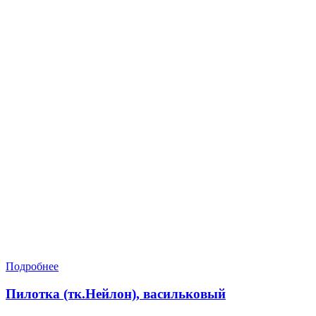
Подробнее
Пилотка (тк.Нейлон), васильковый