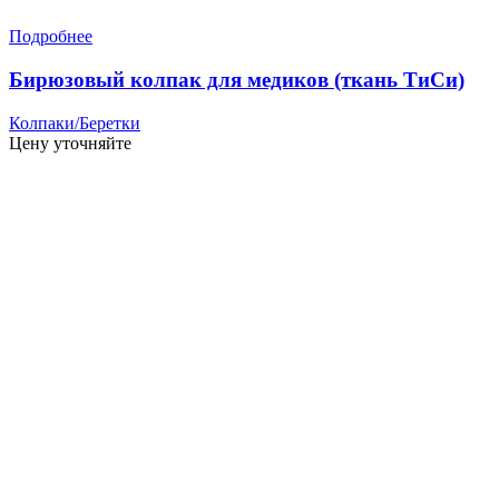
Подробнее
Бирюзовый колпак для медиков (ткань ТиСи)
Колпаки/Беретки
Цену уточняйте