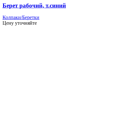
Берет рабочий, т.синий
Колпаки/Беретки
Цену уточняйте