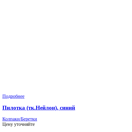
Подробнее
Пилотка (тк.Нейлон), синий
Колпаки/Беретки
Цену уточняйте