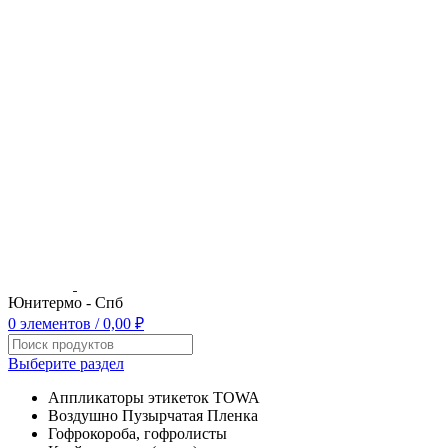
Юнитермо - Спб
0
элементов
/
0,00
₽
Выберите раздел
Аппликаторы этикеток TOWA
Воздушно Пузырчатая Пленка
Гофрокороба, гофролисты