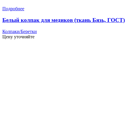
Подробнее
Белый колпак для медиков (ткань Бязь, ГОСТ)
Колпаки/Беретки
Цену уточняйте