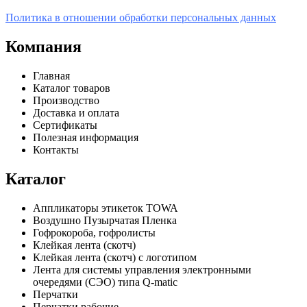
Политика в отношении обработки персональных данных
Компания
Главная
Каталог товаров
Производство
Доставка и оплата
Сертификаты
Полезная информация
Контакты
Каталог
Аппликаторы этикеток TOWA
Воздушно Пузырчатая Пленка
Гофрокороба, гофролисты
Клейкая лента (скотч)
Клейкая лента (скотч) с логотипом
Лента для системы управления электронными
очередями (СЭО) типа Q-matic
Перчатки
Перчатки рабочие