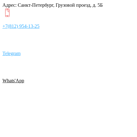
Адрес: Санкт-Петербург, Грузовой проезд, д. 5Б
+7(812) 954-13-25
Telegram
Whats'App