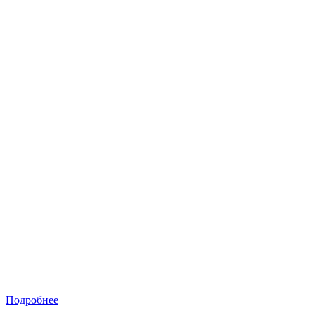
Подробнее