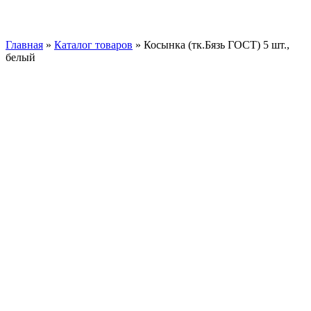
Нажмите, чтобы увеличить
Главная
»
Каталог товаров
»
Косынка (тк.Бязь ГОСТ) 5 шт.,
белый