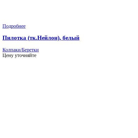
Подробнее
Пилотка (тк.Нейлон), белый
Колпаки/Беретки
Цену уточняйте