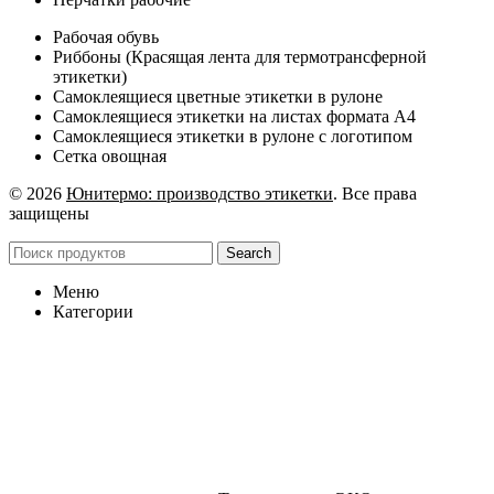
Рабочая обувь
Риббоны (Красящая лента для термотрансферной
этикетки)
Самоклеящиеся цветные этикетки в рулоне
Самоклеящиеся этикетки на листах формата А4
Самоклеящиеся этикетки в рулоне с логотипом
Сетка овощная
© 2026
Юнитермо: производство этикетки
. Все права
защищены
Search
Меню
Категории