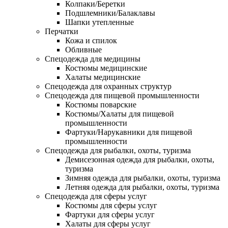
Колпаки/Беретки
Подшлемники/Балаклавы
Шапки утепленные
Перчатки
Кожа и спилок
Обливные
Спецодежда для медицины
Костюмы медицинские
Халаты медицинские
Спецодежда для охранных структур
Спецодежда для пищевой промышленности
Костюмы поварские
Костюмы/Халаты для пищевой
промышленности
Фартуки/Нарукавники для пищевой
промышленности
Спецодежда для рыбалки, охоты, туризма
Демисезонная одежда для рыбалки, охоты,
туризма
Зимняя одежда для рыбалки, охоты, туризма
Летняя одежда для рыбалки, охоты, туризма
Спецодежда для сферы услуг
Костюмы для сферы услуг
Фартуки для сферы услуг
Халаты для сферы услуг