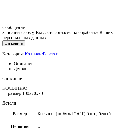
Сообщение
Заполняя форму, Вы даете согласие на обработку Ваших
персональных данных.
Категория:
Колпаки/Беретки
Описание
Детали
Описание
КОСЫНКА:
— размер 100х70х70
Детали
Размер
Косынка (тк.Бязь ГОСТ) 5 шт., белый
Ценовой