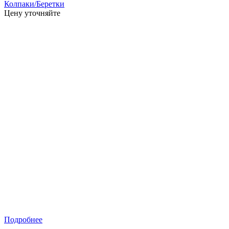
Колпаки/Беретки
Цену уточняйте
Подробнее