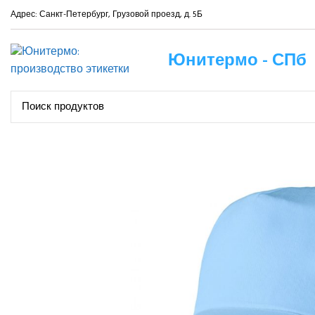
Адрес: Санкт-Петербург, Грузовой проезд, д. 5Б
Юнитермо - СПб