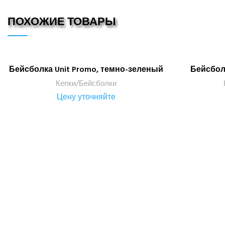
ПОХОЖИЕ ТОВАРЫ
Бейсболка Unit Promo, темно-зеленый
Бейсбол
ПОДРОБНЕЕ
Кепки/Бейсболки
Цену уточняйте