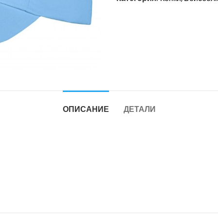
ОПИСАНИЕ
ДЕТАЛИ