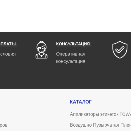
ОПЛАТЫ
КОНСУЛЬТАЦИЯ
условия
Оперативная
консультация
КАТАЛОГ
Аппликаторы этикеток TOW
аров
Воздушно Пузырчатая Пле