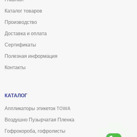
Главная
Каталог товаров
Производство
Доставка и оплата
Сертификаты
Полезная информация
Контакты
КАТАЛОГ
Аппликаторы этикеток TOWA
Воздушно Пузырчатая Пленка
Гофрокороба, гофролисты