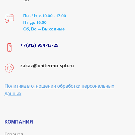
5Б
Пн - Чт с 10.00 - 17.00
Пт до 16.00
Сб, Вс — Выходные
+7(812) 954-13-25
zakaz@unitermo-spb.ru
Политика в отношении обработки персональных
данных
КОМПАНИЯ