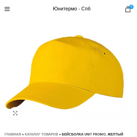
0
Юнитермо - Спб
Нажмите, чтобы увеличить
ГЛАВНАЯ
»
КАТАЛОГ ТОВАРОВ
»
БЕЙСБОЛКА UNIT PROMO, ЖЕЛТЫЙ