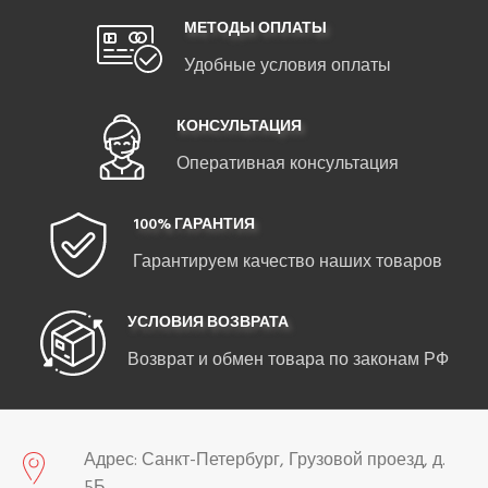
МЕТОДЫ ОПЛАТЫ
Удобные условия оплаты
КОНСУЛЬТАЦИЯ
Оперативная консультация
100% ГАРАНТИЯ
Гарантируем качество наших товаров
УСЛОВИЯ ВОЗВРАТА
Возврат и обмен товара по законам РФ
Адрес: Санкт-Петербург, Грузовой проезд, д.