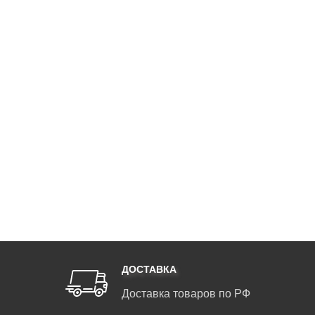
ДОСТАВКА
Доставка товаров по РФ