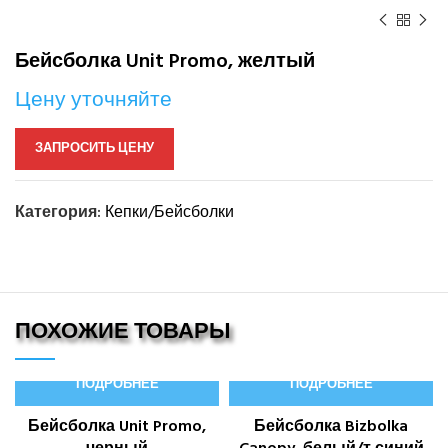
Бейсболка Unit Promo, желтый
Цену уточняйте
ЗАПРОСИТЬ ЦЕНУ
Категория:
Кепки/Бейсболки
ПОХОЖИЕ ТОВАРЫ
ПОДРОБНЕЕ
ПОДРОБНЕЕ
Бейсболка Unit Promo,
Бейсболка Bizbolka