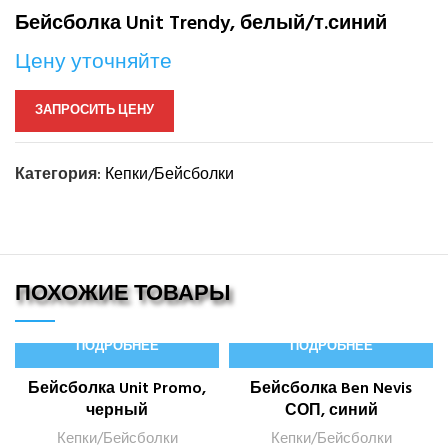
Бейсболка Unit Trendy, белый/т.синий
Цену уточняйте
ЗАПРОСИТЬ ЦЕНУ
Категория:
Кепки/Бейсболки
ПОХОЖИЕ ТОВАРЫ
ПОДРОБНЕЕ
ПОДРОБНЕЕ
Бейсболка Unit Promo,
Бейсболка Ben Nevis
черный
СОП, синий
Кепки/Бейсболки
Кепки/Бейсболки