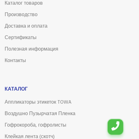
Каталог товаров
Производство
Доставка и оплата
Сертификаты
Полезная информация
Контакты
КАТАЛОГ
Аппликаторы этикеток TOWA
Воздушно Пузырчатая Пленка
Гофрокороба, гофролисты
Клейкая лента (скотч)