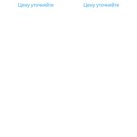
Цену уточняйте
Цену уточняйте