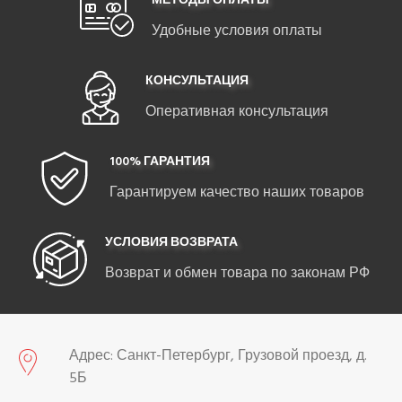
МЕТОДЫ ОПЛАТЫ
Удобные условия оплаты
КОНСУЛЬТАЦИЯ
Оперативная консультация
100% ГАРАНТИЯ
Гарантируем качество наших товаров
УСЛОВИЯ ВОЗВРАТА
Возврат и обмен товара по законам РФ
Адрес: Санкт-Петербург, Грузовой проезд, д.
5Б