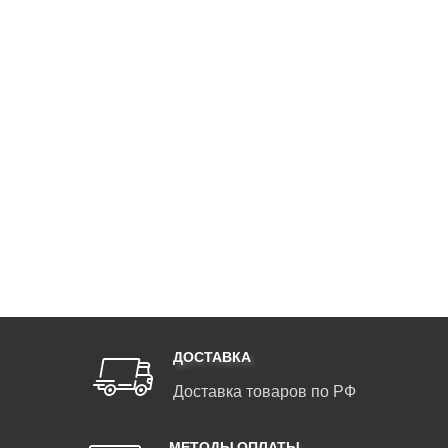
ДОСТАВКА
Доставка товаров по РФ