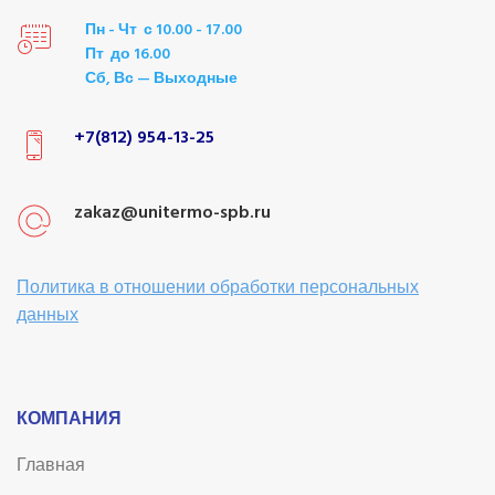
Пн - Чт с 10.00 - 17.00
Пт до 16.00
Сб, Вс — Выходные
+7(812) 954-13-25
zakaz@unitermo-spb.ru
Политика в отношении обработки персональных
данных
КОМПАНИЯ
Главная