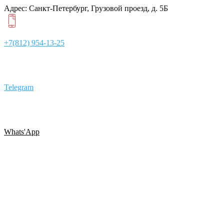
Адрес: Санкт-Петербург, Грузовой проезд, д. 5Б
+7(812) 954-13-25
Telegram
Whats'App