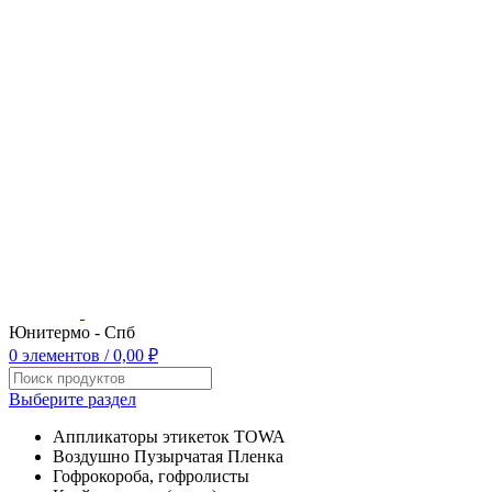
Юнитермо - Спб
0
элементов
/
0,00
₽
Выберите раздел
Аппликаторы этикеток TOWA
Воздушно Пузырчатая Пленка
Гофрокороба, гофролисты