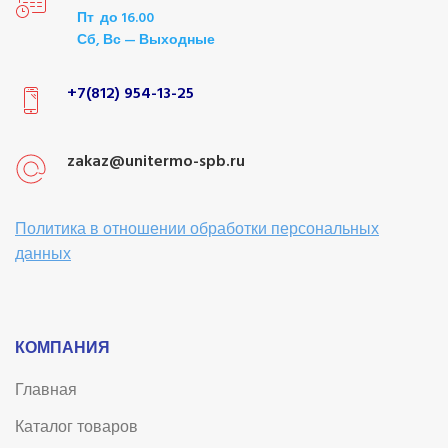
Пт до 16.00
Сб, Вс — Выходные
+7(812) 954-13-25
zakaz@unitermo-spb.ru
Политика в отношении обработки персональных
данных
КОМПАНИЯ
Главная
Каталог товаров