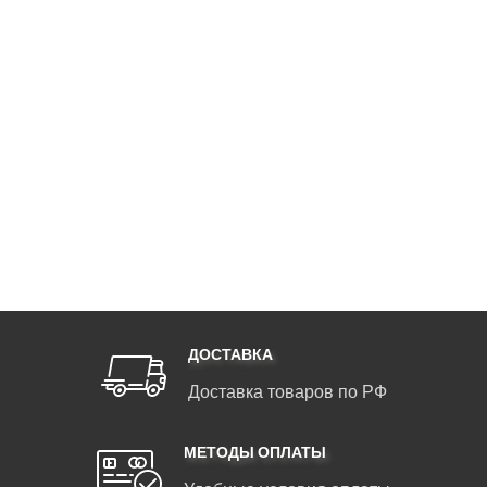
ДОСТАВКА
Доставка товаров по РФ
МЕТОДЫ ОПЛАТЫ