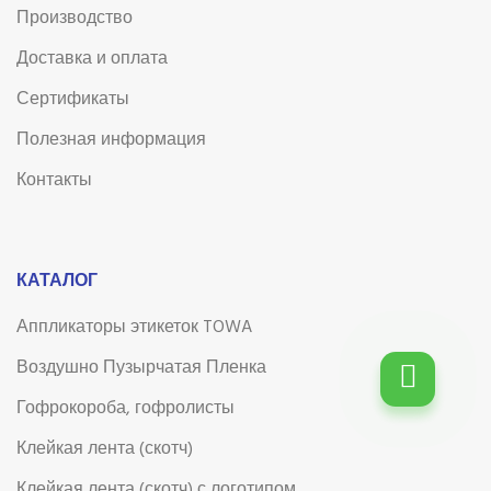
Производство
Доставка и оплата
Сертификаты
Полезная информация
Контакты
КАТАЛОГ
Аппликаторы этикеток TOWA
Воздушно Пузырчатая Пленка
Гофрокороба, гофролисты
Клейкая лента (скотч)
Клейкая лента (скотч) с логотипом