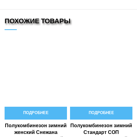
ПОХОЖИЕ ТОВАРЫ
ПОДРОБНЕЕ
ПОДРОБНЕЕ
Полукомбинезон зимний
Полукомбинезон зимний
Стандарт СОП
женский Снежана