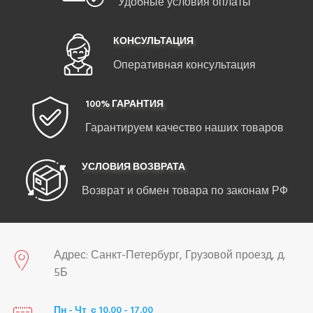
Удобные условия оплаты
КОНСУЛЬТАЦИЯ
Оперативная консультация
100% ГАРАНТИЯ
Гарантируем качество наших товаров
УСЛОВИЯ ВОЗВРАТА
Возврат и обмен товара по законам РФ
Адрес: Санкт-Петербург, Грузовой проезд, д.
5Б
Пн - Чт с 10.00 - 17.00