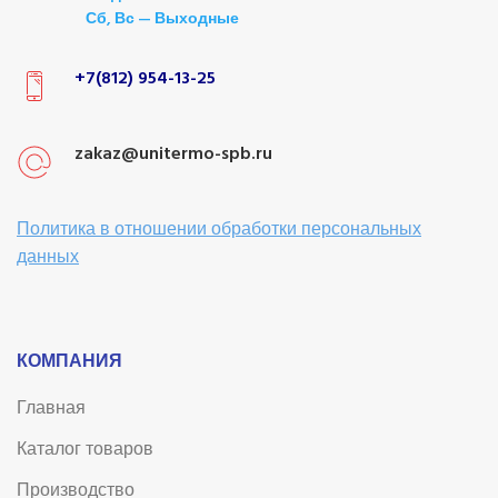
Сб, Вс — Выходные
+7(812) 954-13-25
zakaz@unitermo-spb.ru
Политика в отношении обработки персональных
данных
КОМПАНИЯ
Главная
Каталог товаров
Производство