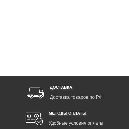
ДОСТАВКА
Доставка товаров по РФ
МЕТОДЫ ОПЛАТЫ
Удобные условия оплаты