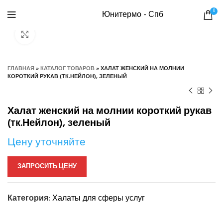
0
Юнитермо - Спб
Нажмите, чтобы увеличить
ГЛАВНАЯ
»
КАТАЛОГ ТОВАРОВ
»
ХАЛАТ ЖЕНСКИЙ НА МОЛНИИ
КОРОТКИЙ РУКАВ (ТК.НЕЙЛОН), ЗЕЛЕНЫЙ
Халат женский на молнии короткий рукав
(тк.Нейлон), зеленый
Цену уточняйте
ЗАПРОСИТЬ ЦЕНУ
Категория:
Халаты для сферы услуг