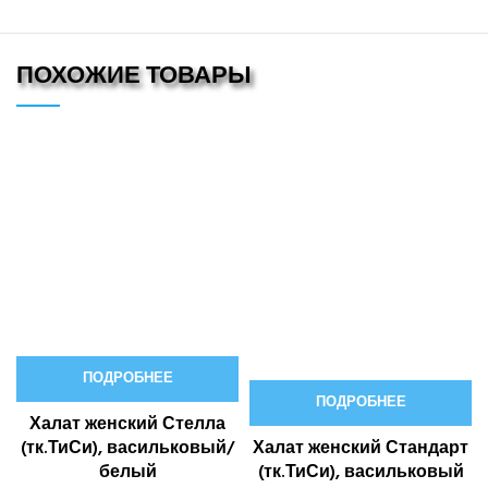
ПОХОЖИЕ ТОВАРЫ
ПОДРОБНЕЕ
ПОДРОБНЕЕ
Халат женский Стелла
Халат женский Стандарт
(тк.ТиСи), васильковый/
(тк.ТиСи), васильковый
белый