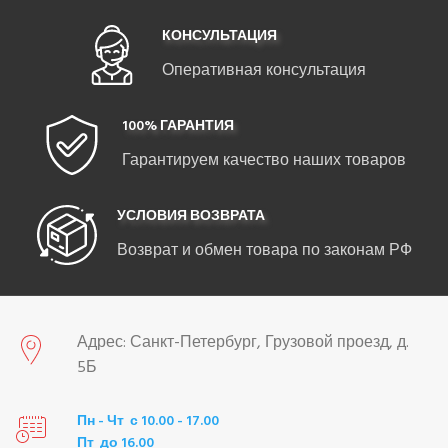
КОНСУЛЬТАЦИЯ
Оперативная консультация
100% ГАРАНТИЯ
Гарантируем качество наших товаров
УСЛОВИЯ ВОЗВРАТА
Возврат и обмен товара по законам РФ
Адрес: Санкт-Петербург, Грузовой проезд, д.
5Б
Пн - Чт с 10.00 - 17.00
Пт до 16.00