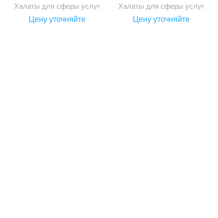
Халаты для сферы услуг
Халаты для сферы услуг
Цену уточняйте
Цену уточняйте