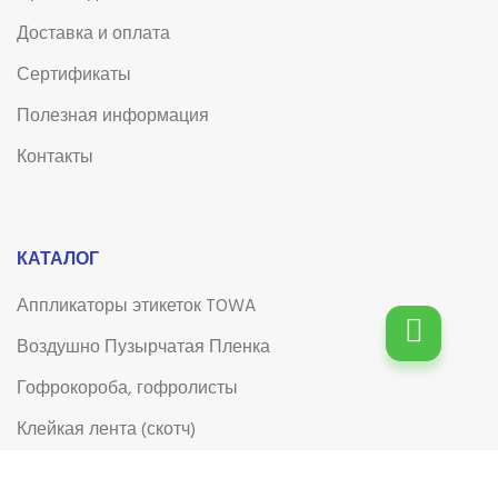
Доставка и оплата
Сертификаты
Полезная информация
Контакты
КАТАЛОГ
Аппликаторы этикеток TOWA
Воздушно Пузырчатая Пленка
Гофрокороба, гофролисты
Клейкая лента (скотч)
Клейкая лента (скотч) с логотипом