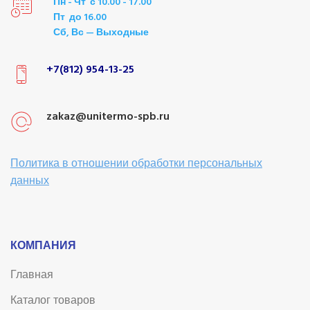
Пн - Чт с 10.00 - 17.00
Пт до 16.00
Сб, Вс — Выходные
+7(812) 954-13-25
zakaz@unitermo-spb.ru
Политика в отношении обработки персональных
данных
КОМПАНИЯ
Главная
Каталог товаров