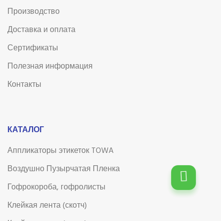
Производство
Доставка и оплата
Сертификаты
Полезная информация
Контакты
КАТАЛОГ
Аппликаторы этикеток TOWA
Воздушно Пузырчатая Пленка
Гофрокороба, гофролисты
Клейкая лента (скотч)