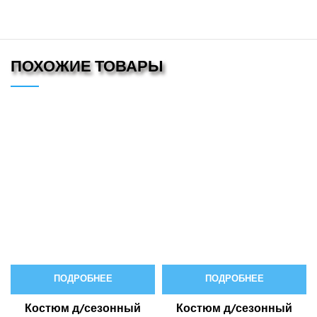
ПОХОЖИЕ ТОВАРЫ
ПОДРОБНЕЕ
ПОДРОБНЕЕ
Костюм д/сезонный
Костюм д/сезонный