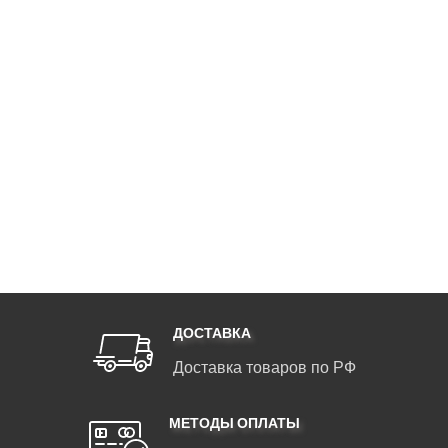
ДОСТАВКА
Доставка товаров по РФ
МЕТОДЫ ОПЛАТЫ