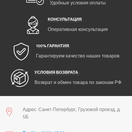
Удобные условия оплаты
КОНСУЛЬТАЦИЯ
Оперативная консультация
100% ГАРАНТИЯ
Гарантируем качество наших товаров
УСЛОВИЯ ВОЗВРАТА
Возврат и обмен товара по законам РФ
Адрес: Санкт-Петербург, Грузовой проезд, д.
5Б