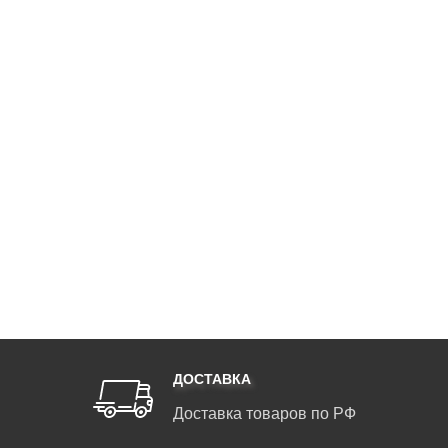
ДОСТАВКА
Доставка товаров по РФ