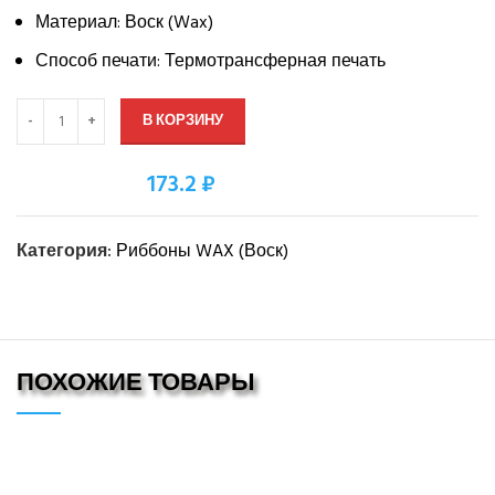
Материал: Воск (Wax)
Способ печати: Термотрансферная печать
В КОРЗИНУ
173.2 ₽
Оптовая цена:
Категория:
Риббоны WAX (Воск)
ПОХОЖИЕ ТОВАРЫ