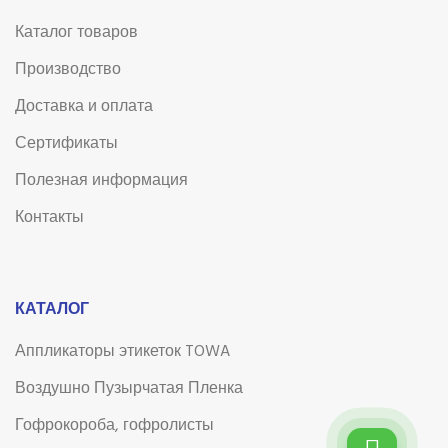
Каталог товаров
Производство
Доставка и оплата
Сертификаты
Полезная информация
Контакты
КАТАЛОГ
Аппликаторы этикеток TOWA
Воздушно Пузырчатая Пленка
Гофрокороба, гофролисты