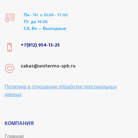
Пн - Чт с 10.00 - 17.00
Пт до 16.00
Сб, Вс — Выходные
+7(812) 954-13-25
zakaz@unitermo-spb.ru
Политика в отношении обработки персональных
данных
КОМПАНИЯ
Главная