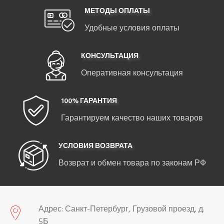
МЕТОДЫ ОПЛАТЫ
Удобные условия оплаты
КОНСУЛЬТАЦИЯ
Оперативная консультация
100% ГАРАНТИЯ
Гарантируем качество наших товаров
УСЛОВИЯ ВОЗВРАТА
Возврат и обмен товара по законам РФ
Адрес: Санкт-Петербург, Грузовой проезд, д.
5Б