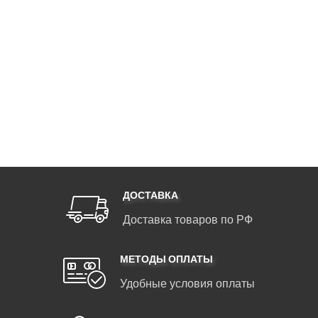
ДОСТАВКА
Доставка товаров по РФ
МЕТОДЫ ОПЛАТЫ
Удобные условия оплаты