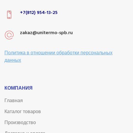
+7(812) 954-13-25
zakaz@unitermo-spb.ru
Политика в отношении обработки персональных
данных
КОМПАНИЯ
Главная
Каталог товаров
Производство