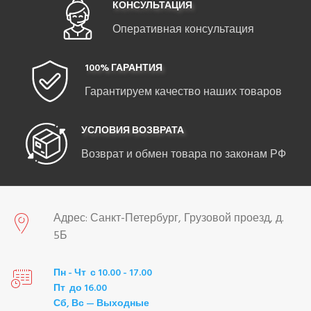
КОНСУЛЬТАЦИЯ
Оперативная консультация
100% ГАРАНТИЯ
Гарантируем качество наших товаров
УСЛОВИЯ ВОЗВРАТА
Возврат и обмен товара по законам РФ
Адрес: Санкт-Петербург, Грузовой проезд, д.
5Б
Пн - Чт с 10.00 - 17.00
Пт до 16.00
Сб, Вс — Выходные