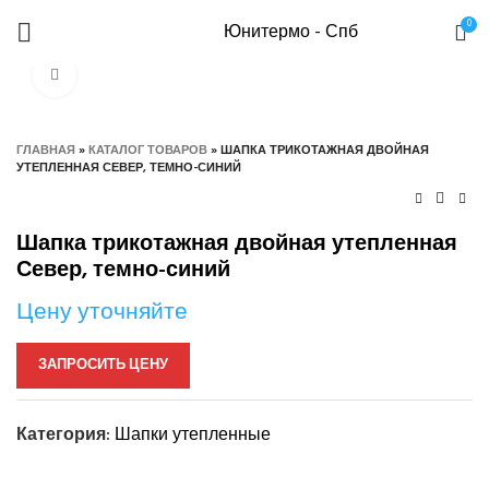
0
Юнитермо - Спб
Нажмите, чтобы увеличить
ГЛАВНАЯ
»
КАТАЛОГ ТОВАРОВ
»
ШАПКА ТРИКОТАЖНАЯ ДВОЙНАЯ
УТЕПЛЕННАЯ СЕВЕР, ТЕМНО-СИНИЙ
Шапка трикотажная двойная утепленная
Север, темно-синий
Цену уточняйте
ЗАПРОСИТЬ ЦЕНУ
Категория:
Шапки утепленные