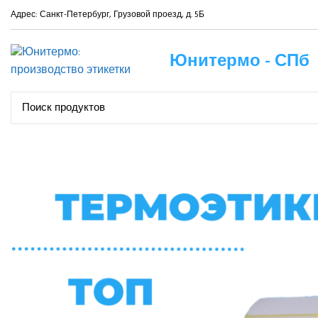
Адрес: Санкт-Петербург, Грузовой проезд, д. 5Б
Юнитермо - СПб