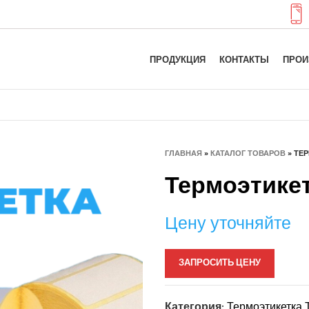
ПРОДУКЦИЯ
КОНТАКТЫ
ПРОИ
ГЛАВНАЯ
»
КАТАЛОГ ТОВАРОВ
»
ТЕР
Термоэтикетк
Цену уточняйте
ЗАПРОСИТЬ ЦЕНУ
Категория:
Термоэтикетка