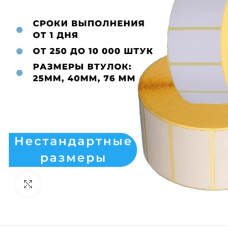
Нажмите, чтобы увеличить