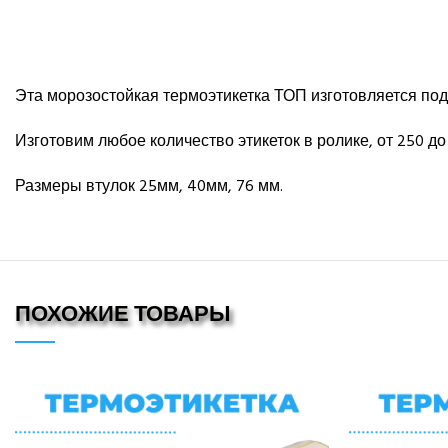
Эта морозостойкая термоэтикетка ТОП изготовляется под 
Изготовим любое количество этикеток в ролике, от 250 до 
Размеры втулок 25мм, 40мм, 76 мм.
ПОХОЖИЕ ТОВАРЫ