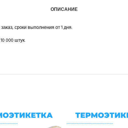
ОПИСАНИЕ
заказ, сроки выполнения от 1 дня.
10 000 штук.