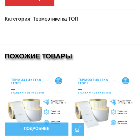
Категория:
Термоэтикетка ТОП
ПОХОЖИЕ ТОВАРЫ
ПОДРОБНЕЕ