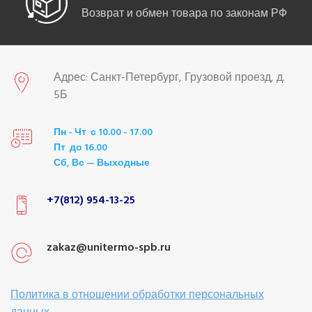
Возврат и обмен товара по законам РФ
Адрес: Санкт-Петербург, Грузовой проезд, д.
5Б
Пн - Чт с 10.00 - 17.00
Пт до 16.00
Сб, Вс — Выходные
+7(812) 954-13-25
zakaz@unitermo-spb.ru
Политика в отношении обработки персональных