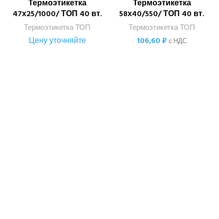
Термоэтикетка
Термоэтикетка
47х25/1000/ ТОП 40 вт.
58х40/550/ ТОП 40 вт.
Термоэтикетка ТОП
Термоэтикетка ТОП
Цену уточняйте
106,60
₽
с НДС