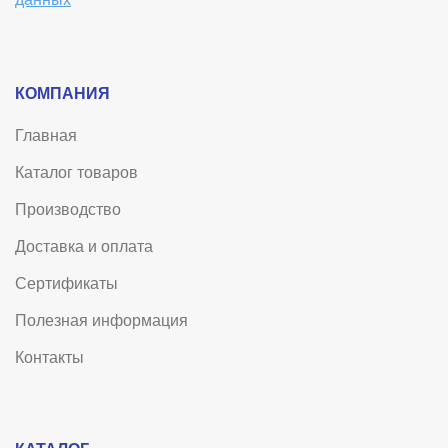
данных
КОМПАНИЯ
Главная
Каталог товаров
Производство
Доставка и оплата
Сертификаты
Полезная информация
Контакты