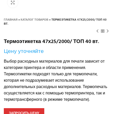
Нажмите, чтобы увеличить
ГЛАВНАЯ
»
КАТАЛОГ ТОВАРОВ
»
ТЕРМОЭТИКЕТКА 47Х25/2000/ ТОП 40
ВТ.
Термоэтикетка 47х25/2000/ ТОП 40 вт.
Цену уточняйте
Выбор расходных материалов для печати зависит от
категории принтера и области применения.
Термоэтикетки подходят только для термопечати,
которая не подразумевает использование
дополнительных расходных материалов. Термопечать
осуществляется как с помощью термопринтера, так и
термотрансферного (в режиме термопечати).
ЗАПРОСИТЬ ЦЕНУ