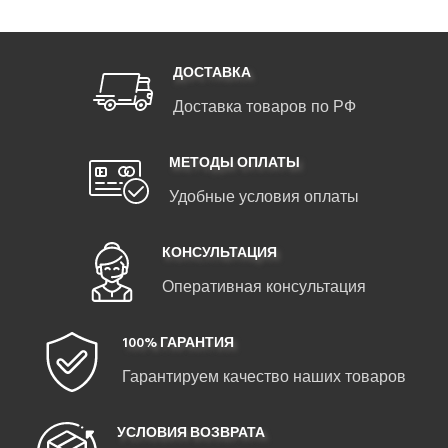
ДОСТАВКА
Доставка товаров по РФ
МЕТОДЫ ОПЛАТЫ
Удобные условия оплаты
КОНСУЛЬТАЦИЯ
Оперативная консультация
100% ГАРАНТИЯ
Гарантируем качество наших товаров
УСЛОВИЯ ВОЗВРАТА