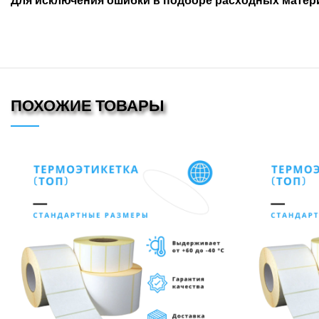
Для исключения ошибки в подборе расходных матери
ПОХОЖИЕ ТОВАРЫ