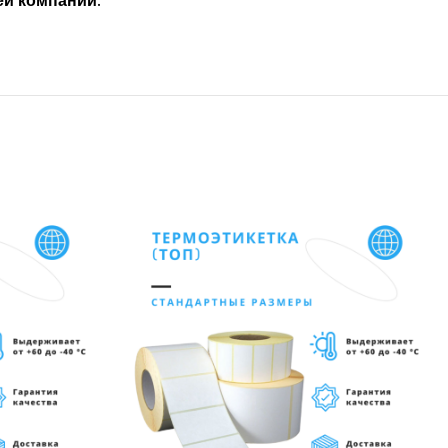
ей компании.