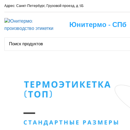
Адрес: Санкт-Петербург, Грузовой проезд, д. 5Б
Юнитермо - СПб