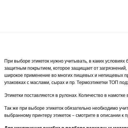
При выборе этикеток нужно учитывать, в каких условиях
защитным покрытием, которое защищает от загрязнений, 
широкое применение во многих пищевых и непищевых про
упаковках с маслами, сырах и пр. Термоэтикетки ТОП под
Этикетки поставляются в рулонах. Количество в намотке 
Так же при выборе этикеток обязательно необходимо учи
выбранному принтеру этикеток – смотрите в описании к