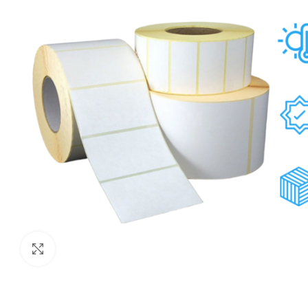
Нажмите, чтобы увеличить