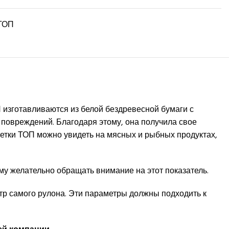
 ТОП
 изготавливаются из белой бездревесной бумаги с
 повреждений. Благодаря этому, она получила свое
етки ТОП можно увидеть на мясных и рыбных продуктах,
му желательно обращать внимание на этот показатель.
етр самого рулона. Эти параметры должны подходить к