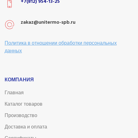
+7(812) 954-13-25
zakaz@unitermo-spb.ru
Политика в отношении обработки персональных
данных
КОМПАНИЯ
Главная
Каталог товаров
Производство
Доставка и оплата