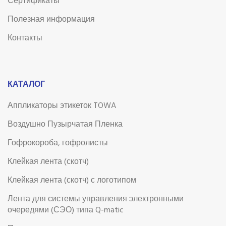
Сертификаты
Полезная информация
Контакты
КАТАЛОГ
Аппликаторы этикеток TOWA
Воздушно Пузырчатая Пленка
Гофрокороба, гофролисты
Клейкая лента (скотч)
Клейкая лента (скотч) с логотипом
Лента для системы управления электронными
очередями (СЭО) типа Q-matic