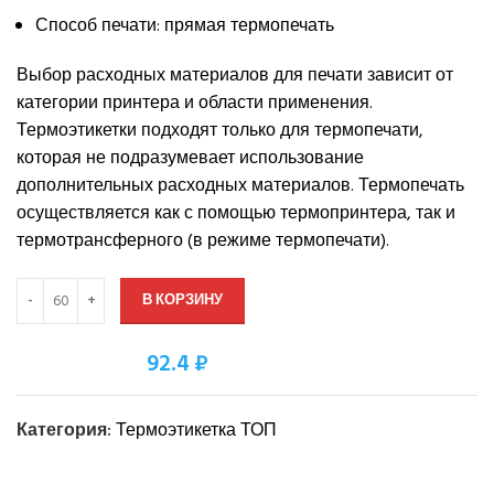
Способ печати: прямая термопечать
Выбор расходных материалов для печати зависит от
категории принтера и области применения.
Термоэтикетки подходят только для термопечати,
которая не подразумевает использование
дополнительных расходных материалов. Термопечать
осуществляется как с помощью термопринтера, так и
термотрансферного (в режиме термопечати).
В КОРЗИНУ
92.4 ₽
Оптовая цена:
Категория:
Термоэтикетка ТОП