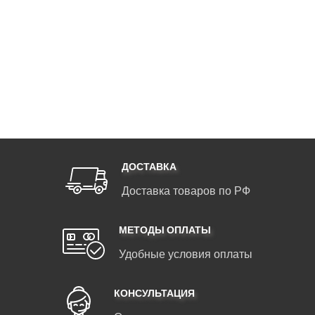
ДОСТАВКА
Доставка товаров по РФ
МЕТОДЫ ОПЛАТЫ
Удобные условия оплаты
КОНСУЛЬТАЦИЯ