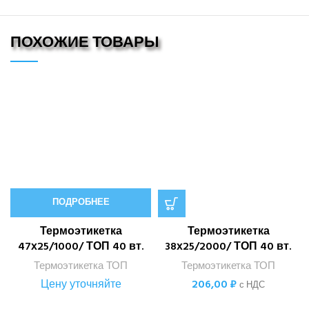
ПОХОЖИЕ ТОВАРЫ
ПОДРОБНЕЕ
Термоэтикетка
Термоэтикетка
47х25/1000/ ТОП 40 вт.
38х25/2000/ ТОП 40 вт.
Термоэтикетка ТОП
Термоэтикетка ТОП
Цену уточняйте
206,00
₽
с НДС