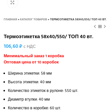
Нажмите, чтобы увеличить
ГЛАВНАЯ
»
КАТАЛОГ ТОВАРОВ
»
ТЕРМОЭТИКЕТКА 58Х40/550/ ТОП 40 ВТ.
Термоэтикетка 58х40/550/ ТОП 40 вт.
106,60
₽
с НДС
Минимальный заказ 1 коробка
Оптовая цена от 10 коробок
Ширина этикетки: 58 мм
Высота этикетки: 40 мм
Количество этикеток в рулоне: 550 шт.
Диаметр втулки: 40 мм
Количество в коробке: 60 шт.