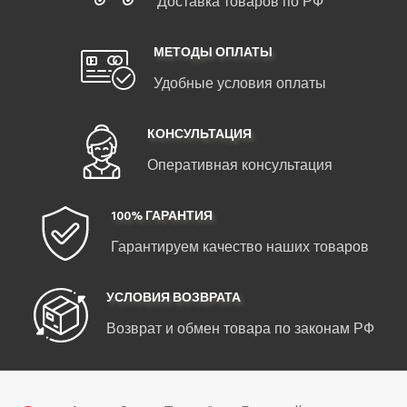
Доставка товаров по РФ
МЕТОДЫ ОПЛАТЫ
Удобные условия оплаты
КОНСУЛЬТАЦИЯ
Оперативная консультация
100% ГАРАНТИЯ
Гарантируем качество наших товаров
УСЛОВИЯ ВОЗВРАТА
Возврат и обмен товара по законам РФ