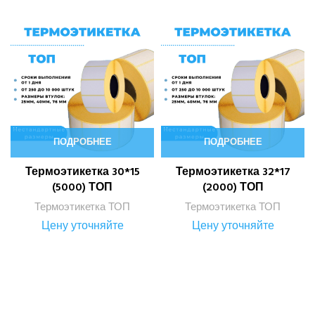
ПОДРОБНЕЕ
ПОДРОБНЕЕ
Термоэтикетка 30*15
Термоэтикетка 32*17
(5000) ТОП
(2000) ТОП
Термоэтикетка ТОП
Термоэтикетка ТОП
Цену уточняйте
Цену уточняйте