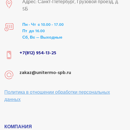
Адрес: Санкт-Петербург, Грузовой проезд, д.
5Б
Пн - Чт с 10.00 - 17.00
Пт до 16.00
Сб, Вс — Выходные
+7(812) 954-13-25
zakaz@unitermo-spb.ru
Политика в отношении обработки персональных
данных
КОМПАНИЯ