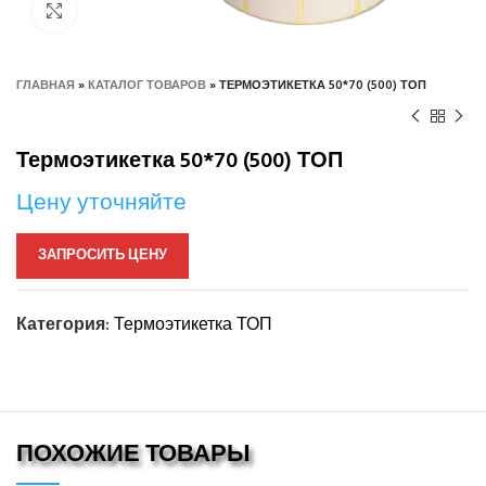
Нажмите, чтобы увеличить
ГЛАВНАЯ
»
КАТАЛОГ ТОВАРОВ
»
ТЕРМОЭТИКЕТКА 50*70 (500) ТОП
Термоэтикетка 50*70 (500) ТОП
Цену уточняйте
ЗАПРОСИТЬ ЦЕНУ
Категория:
Термоэтикетка ТОП
ПОХОЖИЕ ТОВАРЫ