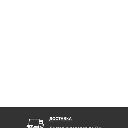
ДОСТАВКА