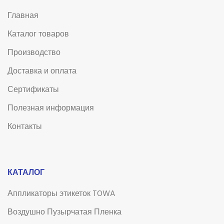
Главная
Каталог товаров
Производство
Доставка и оплата
Сертификаты
Полезная информация
Контакты
КАТАЛОГ
Аппликаторы этикеток TOWA
Воздушно Пузырчатая Пленка