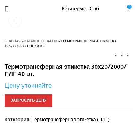
0
Юнитермо - Спб
Нажмите, чтобы увеличить
ГЛАВНАЯ
»
КАТАЛОГ ТОВАРОВ
»
ТЕРМОТРАНСФЕРНАЯ ЭТИКЕТКА
30Х20/2000/ ПЛГ 40 ВТ.
Термотрансферная этикетка 30х20/2000/
ПЛГ 40 вт.
Цену уточняйте
ЗАПРОСИТЬ ЦЕНУ
Категория:
Термотрансферная этикетка (ПЛГ)