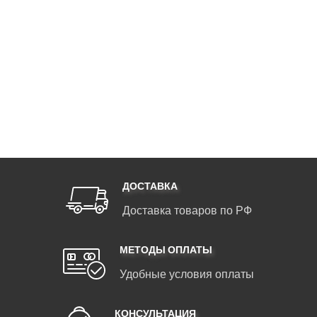
ДОСТАВКА
Доставка товаров по РФ
МЕТОДЫ ОПЛАТЫ
Удобные условия оплаты
КОНСУЛЬТАЦИЯ