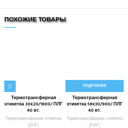
ПОХОЖИЕ ТОВАРЫ
ПОДРОБНЕЕ
Термотрансферная
Термотрансферная
этикетка 30х20/1800/ ПЛГ
этикетка 58х30/900/ ПЛГ
40 вт.
40 вт.
Термотрансферная этикетка
Термотрансферная этикетка
(ПЛГ)
(ПЛГ)