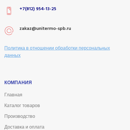
+7(812) 954-13-25
zakaz@unitermo-spb.ru
Политика в отношении обработки персональных
данных
КОМПАНИЯ
Главная
Каталог товаров
Производство
Доставка и оплата