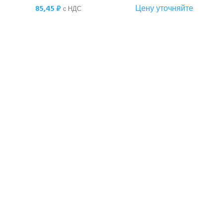
85,45
₽
Цену уточняйте
с НДС