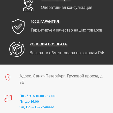
Оперативная консультация
100% ГАРАНТИЯ
Гарантируем качество наших товаров
УСЛОВИЯ ВОЗВРАТА
Возврат и обмен товара по законам РФ
Адрес: Санкт-Петербург, Грузовой проезд, д.
5Б
Пн - Чт с 10.00 - 17.00
Пт до 16.00
Сб, Вс — Выходные