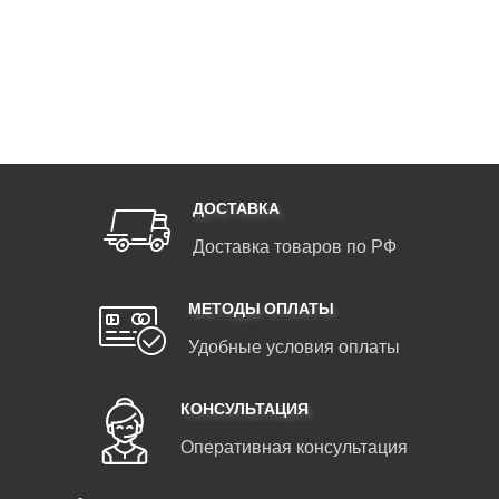
ДОСТАВКА
Доставка товаров по РФ
МЕТОДЫ ОПЛАТЫ
Удобные условия оплаты
КОНСУЛЬТАЦИЯ
Оперативная консультация