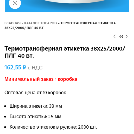
Нажмите, чтобы увеличить
ГЛАВНАЯ
»
КАТАЛОГ ТОВАРОВ
»
ТЕРМОТРАНСФЕРНАЯ ЭТИКЕТКА
38Х25/2000/ ПЛГ 40 ВТ.
Термотрансферная этикетка 38х25/2000/
ПЛГ 40 вт.
162,55
₽
с НДС
Минимальный заказ 1 коробка
Оптовая цена от 10 коробок
Ширина этикетки: 38 мм
Высота этикетки: 25 мм
Количество этикеток в рулоне: 2000 шт.