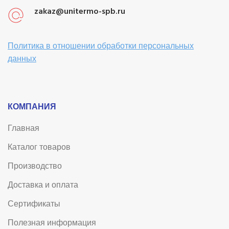
zakaz@unitermo-spb.ru
Политика в отношении обработки персональных
данных
КОМПАНИЯ
Главная
Каталог товаров
Производство
Доставка и оплата
Сертификаты
Полезная информация