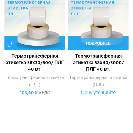
ПОДРОБНЕЕ
Термотрансферная
Термотрансферная
этикетка 58х30/800/ ПЛГ
этикетка 58х40/3000/
40 вт.
ПЛГ 40 вт.
Термотрансферная этикетка
Термотрансферная этикетка
(ПЛГ)
(ПЛГ)
103,60
₽
Цену уточняйте
с НДС