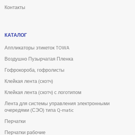
Контакты
КАТАЛОГ
Аппликаторы этикеток TOWA
Воздушно Пузырчатая Пленка
Гофрокороба, гофролисты
Клейкая лента (скотч)
Клейкая лента (скотч) с логотипом
Лента для системы управления электронными
очередями (СЭО) типа Q-matic
Перчатки
Перчатки рабочие