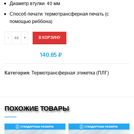
Диаметр втулки: 40 мм
Способ печати: термотрансферная печать (с
помощью риббона)
В КОРЗИНУ
140.85 ₽
Оптовая цена:
Категория:
Термотрансферная этикетка (ПЛГ)
ПОХОЖИЕ ТОВАРЫ