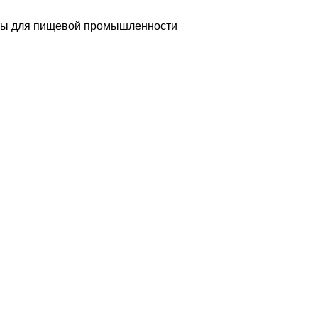
ы для пищевой промышленности