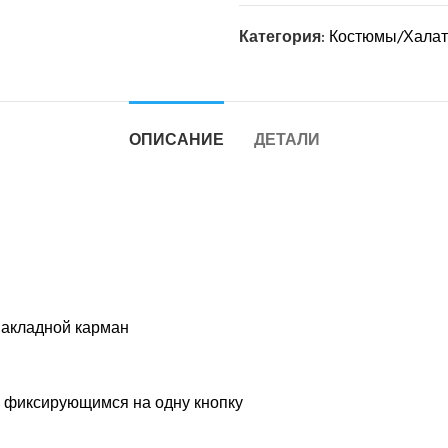
Категория:
Костюмы/Халат
ОПИСАНИЕ
ДЕТАЛИ
накладной карман
, фиксирующимся на одну кнопку