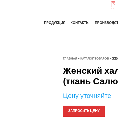
ПРОДУКЦИЯ
КОНТАКТЫ
ПРОИЗВОДС
ГЛАВНАЯ
»
КАТАЛОГ ТОВАРОВ
»
ЖЕН
Женский ха
(ткань Салюс
Цену уточняйте
ЗАПРОСИТЬ ЦЕНУ