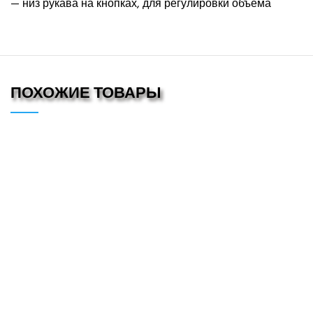
— низ рукава на кнопках, для регулировки объема
ПОХОЖИЕ ТОВАРЫ