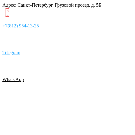
Адрес: Санкт-Петербург, Грузовой проезд, д. 5Б
+7(812) 954-13-25
Telegram
Whats'App