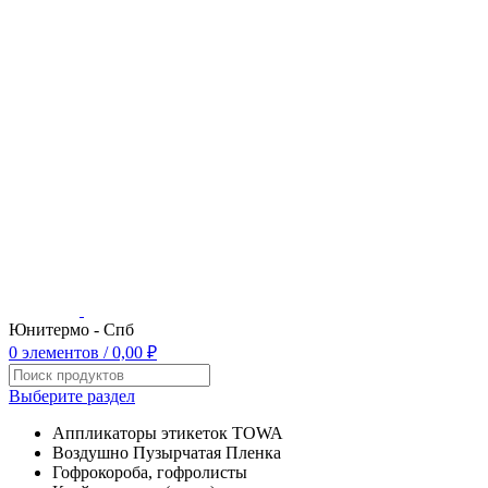
Юнитермо - Спб
0
элементов
/
0,00
₽
Выберите раздел
Аппликаторы этикеток TOWA
Воздушно Пузырчатая Пленка
Гофрокороба, гофролисты