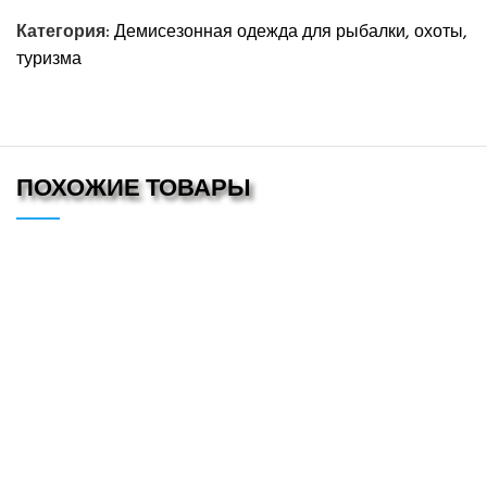
Категория:
Демисезонная одежда для рыбалки, охоты,
туризма
ПОХОЖИЕ ТОВАРЫ