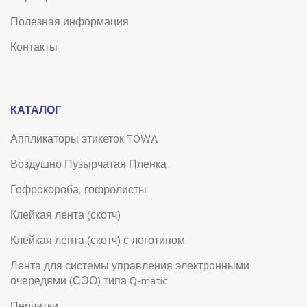
Полезная информация
Контакты
КАТАЛОГ
Аппликаторы этикеток TOWA
Воздушно Пузырчатая Пленка
Гофрокороба, гофролисты
Клейкая лента (скотч)
Клейкая лента (скотч) с логотипом
Лента для системы управления электронными
очередями (СЭО) типа Q-matic