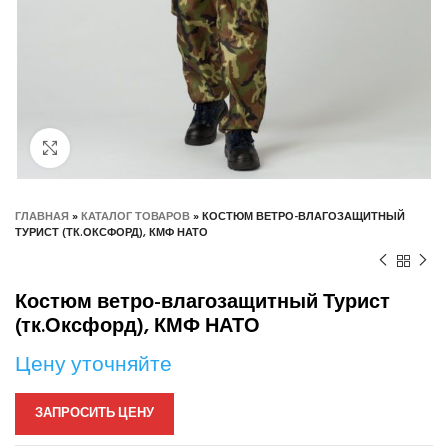
Нажмите, чтобы увеличить
ГЛАВНАЯ
»
КАТАЛОГ ТОВАРОВ
»
КОСТЮМ ВЕТРО-ВЛАГОЗАЩИТНЫЙ
ТУРИСТ (ТК.ОКСФОРД), КМФ НАТО
Костюм ветро-влагозащитный Турист
(тк.Оксфорд), КМФ НАТО
Цену уточняйте
ЗАПРОСИТЬ ЦЕНУ