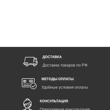
ДОСТАВКА
Доставка товаров по РФ
МЕТОДЫ ОПЛАТЫ
Удобные условия оплаты
КОНСУЛЬТАЦИЯ
Оперативная консультация