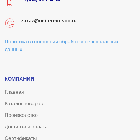
zakaz@unitermo-spb.ru
Политика в отношении обработки персональных
данных
КОМПАНИЯ
Главная
Каталог товаров
Производство
Доставка и оплата
Сертификаты